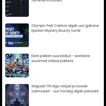
turniiride statistika
Olympic Park Casinos algab uus igakuine
Epicbet Mystery Bounty turniir
Eesti pokkeri suurvõidud - eestlaste
suurimad võidud pokkeris
Selgusid TPS liiga võitjad ja looside
tulemused - uus hooaeg algab jaanuaris