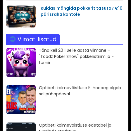
Kuidas mängida pokkerit tasuta? €10
pärisraha kontole
Viimati lisatud
Täna kell 20 | Selle aasta viimane -
"Toodz Poker Show" pokkeristriim ja -
turniir
Optibeti kolmevõistluse 5. hooaeg algab
sel pühapäeval
Optibeti kolmevõistluse edetabel ja