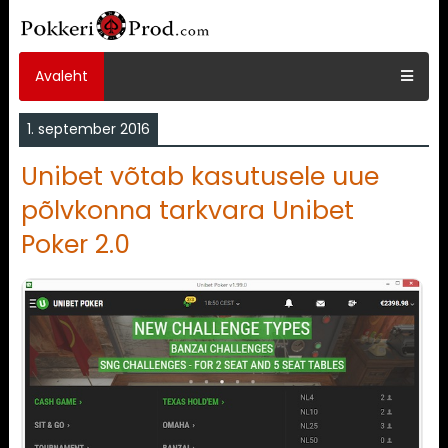
Avaleht
1. september 2016
Unibet võtab kasutusele uue
põlvkonna tarkvara Unibet
Poker 2.0