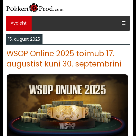
Avaleht
15. august 2025
WSOP Online 2025 toimub 17.
augustist kuni 30. septembrini