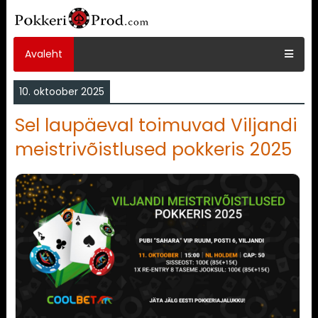
Avaleht
10. oktoober 2025
Sel laupäeval toimuvad Viljandi
meistrivõistlused pokkeris 2025