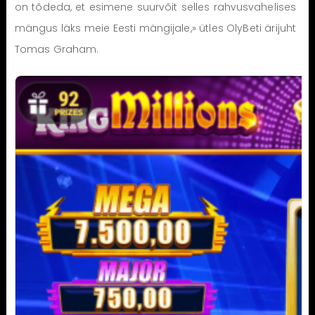
on tõdeda, et esimene suurvõit selles rahvusvahelises
mängus läks meie Eesti mängijale,» ütles OlyBeti ärijuht
Tomas Graham.