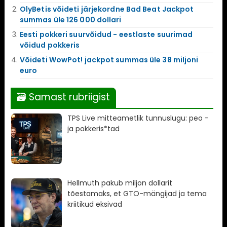
OlyBetis võideti järjekordne Bad Beat Jackpot
summas üle 126 000 dollari
Eesti pokkeri suurvõidud - eestlaste suurimad
võidud pokkeris
Võideti WowPot! jackpot summas üle 38 miljoni
euro
🗃 Samast rubriigist
TPS Live mitteametlik tunnuslugu: peo -
ja pokkeris*tad
Hellmuth pakub miljon dollarit
tõestamaks, et GTO-mängijad ja tema
kriitikud eksivad