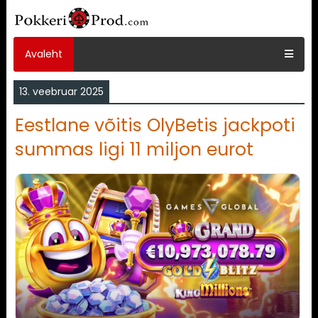
Avaleht
13. veebruar 2025
Eestlane võitis OlyBetis jackpoti
summas ligi 11 miljon eurot