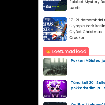
Epicbet Mystery B
turniir
17.-21. detsembrini
Olympic Park kasii
OlyBet Christmas
Cracker
Loetumad lood
Pokkeri Mõisted ja
Täna kell 20 | Sel
pokkeristriim ja - t
Optibeti kolmevõis