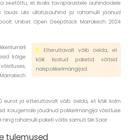
ine ka seetõttu, et lisaks tavapärastele auhindadele
gas lauas üks üllatusauhind ja rahamulli jäänud
a poolt Unibet Open DeepStack Marrakech 2024
riturniiril
Etteruttavalt võib öelda, et
esid kõige
kõik lisatud paketid võitsid
õistluses,
naispokkerimängijad.
 Marrakech
0 eurot ja etteruttavalt võib öelda, et kõik kolm
jad. Kaugemale jõudnud pokkerimängija võistluse
aar ning rahamulli paketi võitis samuti Siiri Saar.
ve tulemused