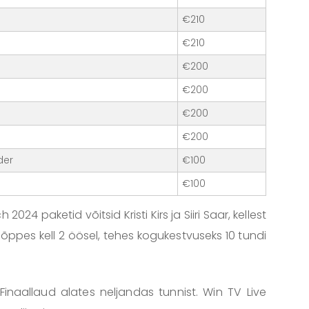
€210
€210
€200
€200
€200
€200
der
€100
€100
4 paketid võitsid Kristi Kirs ja Siiri Saar, kellest
r lõppes kell 2 öösel, tehes kogukestvuseks 10 tundi
 Finaallaud alates neljandas tunnist. Win TV Live