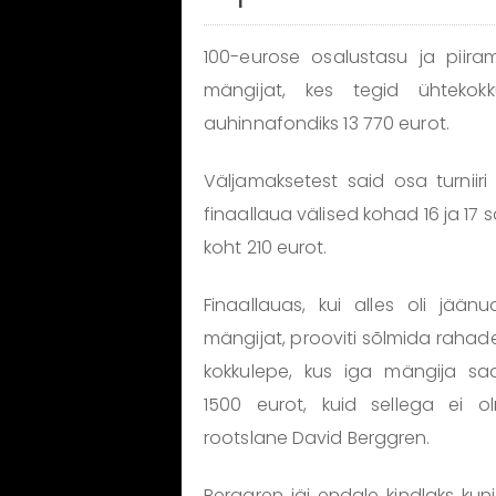
100-eurose osalustasu ja piiram
mängijat, kes tegid ühtekok
auhinnafondiks 13 770 eurot.
Väljamaksetest said osa turniir
finaallaua välised kohad 16 ja 17 sai
koht 210 eurot.
Finaallauas, kui alles oli jään
mängijat, prooviti sõlmida rahad
kokkulepe, kus iga mängija s
1500 eurot, kuid sellega ei 
rootslane David Berggren.
Berggren jäi endale kindlaks kuni 